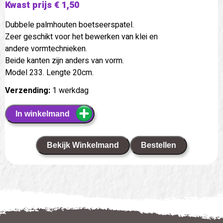
Kwast prijs € 1,50
Dubbele palmhouten boetseerspatel.
Zeer geschikt voor het bewerken van klei en
andere vormtechnieken.
Beide kanten zijn anders van vorm.
Model 233. Lengte 20cm.
Verzending:
1 werkdag
In winkelmand
Bekijk Winkelmand
Bestellen