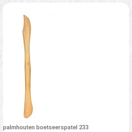
palmhouten boetseerspatel 233