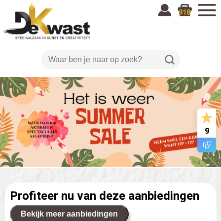
918
9
Profiteer nu van deze aanbiedingen
Bekijk meer aanbiedingen