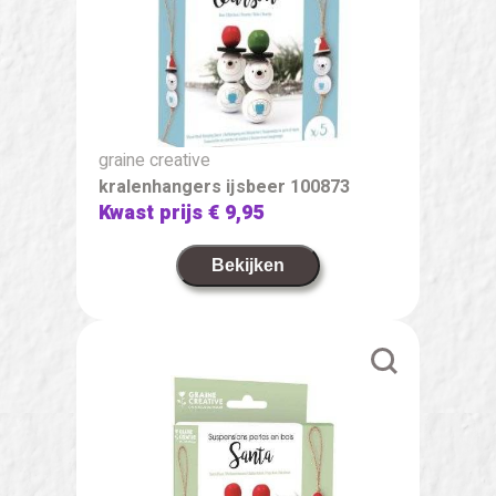
graine creative
kralenhangers ijsbeer 100873
Kwast prijs
€ 9,95
Bekijken