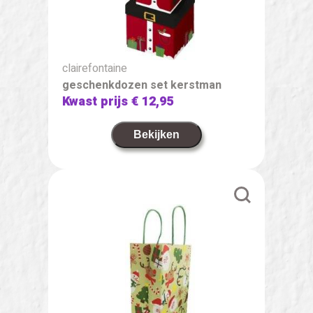
clairefontaine
geschenkdozen set kerstman
Kwast prijs
€ 12,95
Bekijken