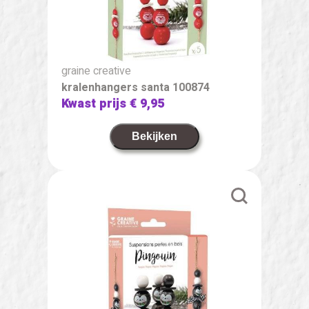
graine creative
kralenhangers santa 100874
Kwast prijs
€ 9,95
Bekijken