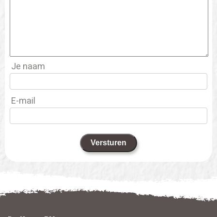
Je naam
E-mail
Versturen