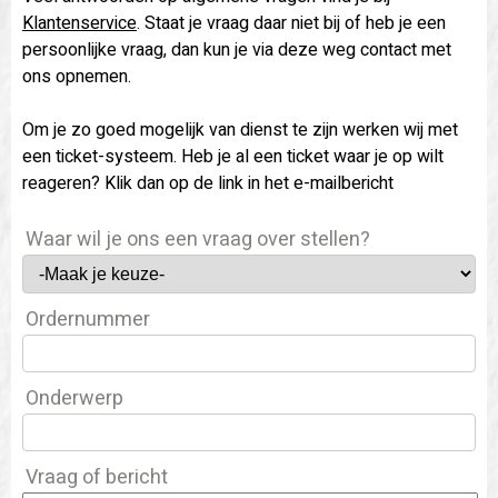
Klantenservice
. Staat je vraag daar niet bij of heb je een
persoonlijke vraag, dan kun je via deze weg contact met
ons opnemen.
Om je zo goed mogelijk van dienst te zijn werken wij met
een ticket-systeem. Heb je al een ticket waar je op wilt
reageren? Klik dan op de link in het e-mailbericht
Waar wil je ons een vraag over stellen?
Ordernummer
Onderwerp
Vraag of bericht