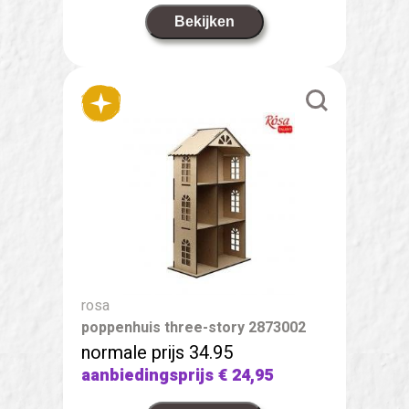
Bekijken
rosa
poppenhuis three-story 2873002
normale prijs 34.95
aanbiedingsprijs
€ 24,95