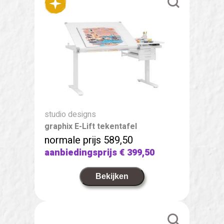
studio designs
graphix E-Lift tekentafel
normale prijs 589,50
aanbiedingsprijs
€ 399,50
Bekijken