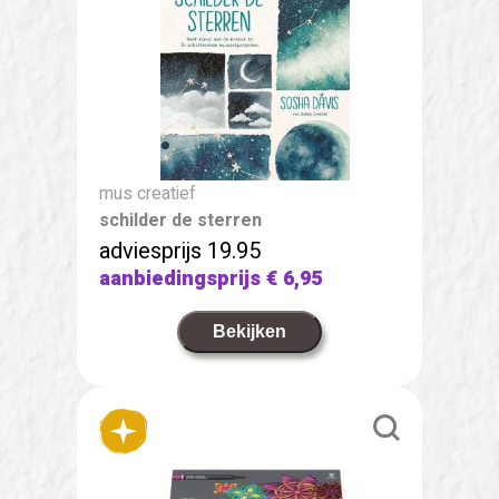
mus creatief
schilder de sterren
adviesprijs 19.95
aanbiedingsprijs
€ 6,95
Bekijken