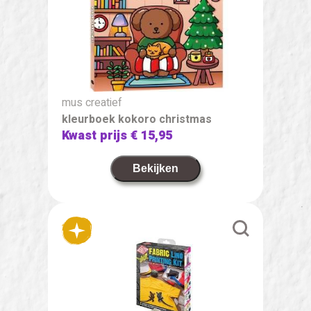
mus creatief
kleurboek kokoro christmas
Kwast prijs
€ 15,95
Bekijken