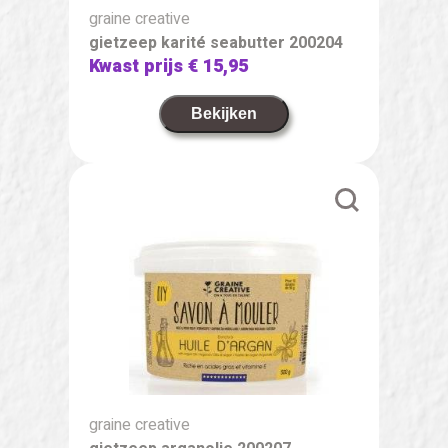
graine creative
gietzeep karité seabutter 200204
Kwast prijs
€ 15,95
Bekijken
graine creative