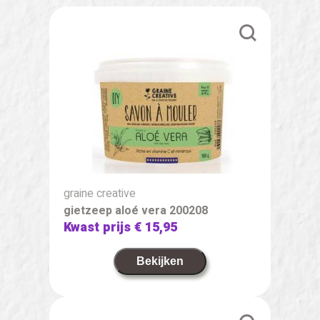
graine creative
gietzeep aloé vera 200208
Kwast prijs
€ 15,95
Bekijken