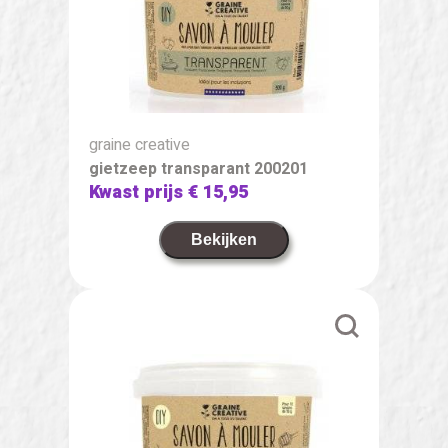
graine creative
gietzeep transparant 200201
Kwast prijs
€ 15,95
Bekijken