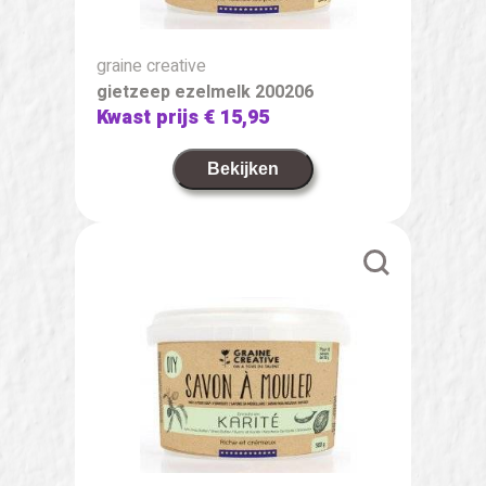
graine creative
gietzeep ezelmelk 200206
Kwast prijs
€ 15,95
Bekijken