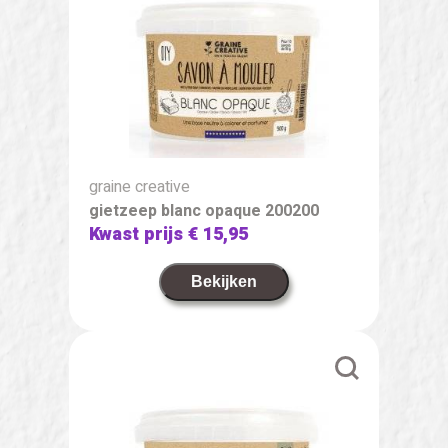
graine creative
gietzeep blanc opaque 200200
Kwast prijs
€ 15,95
Bekijken