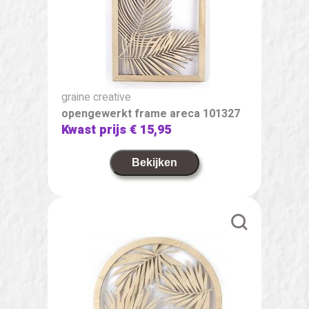
graine creative
opengewerkt frame areca 101327
Kwast prijs
€ 15,95
Bekijken