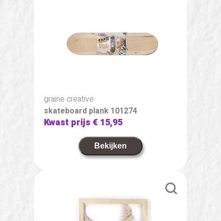
graine creative
skateboard plank 101274
Kwast prijs
€ 15,95
Bekijken