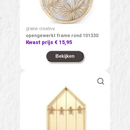
graine creative
opengewerkt frame rond 101330
Kwast prijs
€ 15,95
Bekijken