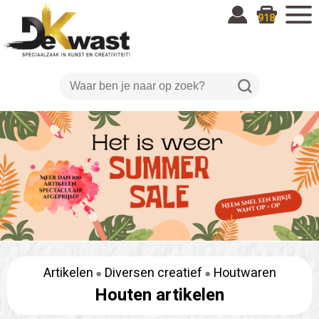
918
Artikelen
Diversen creatief
Houtwaren
Houten artikelen