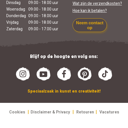
Dinsdag
09.00 - 18.00 uur
Wat zijn de verzendkosten?
Woensdag
09.00 - 18.00 uur
Hoe kan ik betalen?
Donderdag
09.00 - 18.00 uur
Vrijdag
09.00 - 18.00 uur
Neem contact
op
Zaterdag
09.00 - 17.00 uur
Blijf op de hoogte en volg ons:
Speciaalzaak in kunst en creativiteit!
|
|
|
Cookies
Disclaimer & Privacy
Retouren
Vacatures