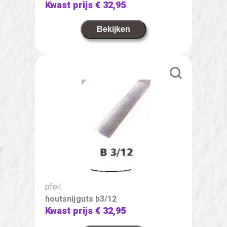
Kwast prijs
€ 32,95
Bekijken
pfeil
houtsnijguts b3/12
Kwast prijs
€ 32,95