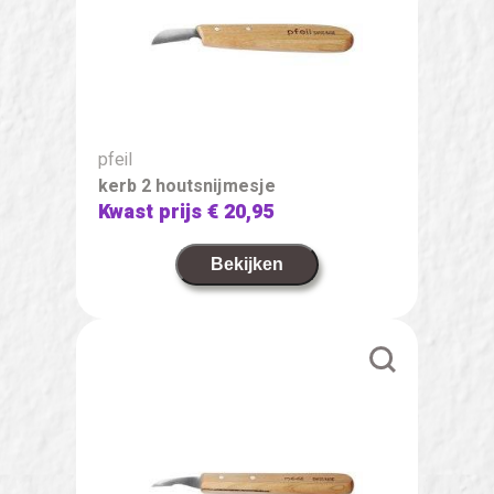
pfeil
kerb 2 houtsnijmesje
Kwast prijs
€ 20,95
Bekijken