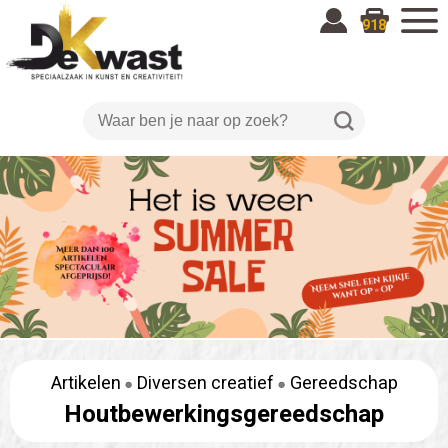
918
Artikelen
Diversen creatief
Gereedschap
Houtbewerkingsgereedschap