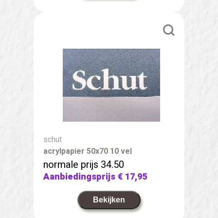
schut
acrylpapier 50x70 10 vel
normale prijs 34.50
Aanbiedingsprijs
€ 17,95
Bekijken