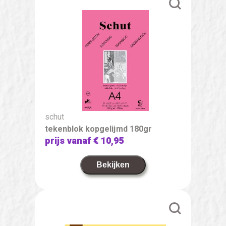
schut
tekenblok kopgelijmd 180gr
prijs vanaf
€ 10,95
Bekijken