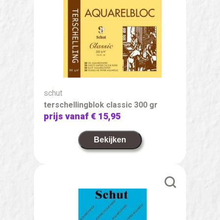
schut
terschellingblok classic 300 gr
prijs vanaf
€ 15,95
Bekijken