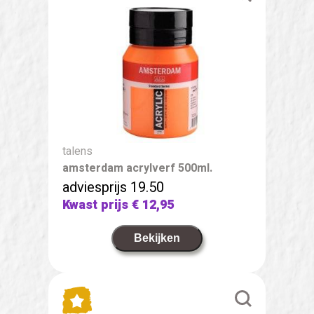
talens
amsterdam acrylverf 500ml.
adviesprijs 19.50
Kwast prijs
€ 12,95
Bekijken