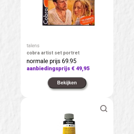
talens
cobra artist set portret
normale prijs 69.95
aanbiedingsprijs
€ 49,95
Bekijken