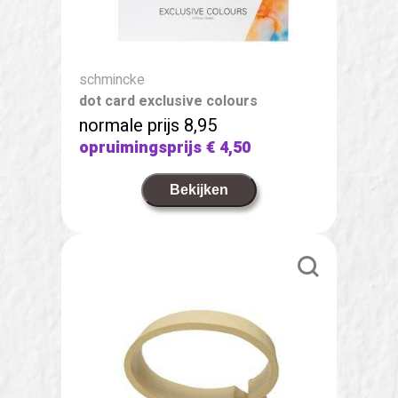
schmincke
dot card exclusive colours
normale prijs 8,95
opruimingsprijs
€ 4,50
Bekijken