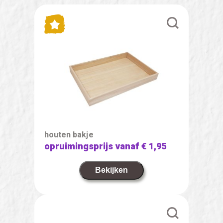
houten bakje
opruimingsprijs vanaf
€ 1,95
Bekijken