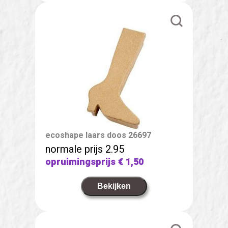
ecoshape laars doos 26697
normale prijs 2.95
opruimingsprijs
€ 1,50
Bekijken