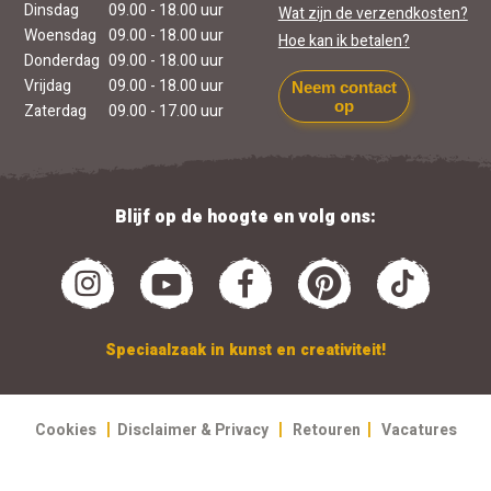
Dinsdag
09.00 - 18.00 uur
Wat zijn de verzendkosten?
Woensdag
09.00 - 18.00 uur
Hoe kan ik betalen?
Donderdag
09.00 - 18.00 uur
Vrijdag
09.00 - 18.00 uur
Neem contact
op
Zaterdag
09.00 - 17.00 uur
Blijf op de hoogte en volg ons:
Speciaalzaak in kunst en creativiteit!
|
|
|
Cookies
Disclaimer & Privacy
Retouren
Vacatures