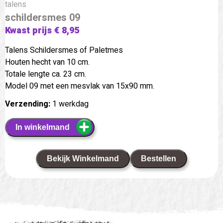
talens
schildersmes 09
Kwast prijs € 8,95
Talens Schildersmes of Paletmes
Houten hecht van 10 cm.
Totale lengte ca. 23 cm.
Model 09 met een mesvlak van 15x90 mm.
Verzending:
1 werkdag
In winkelmand
Bekijk Winkelmand
Bestellen