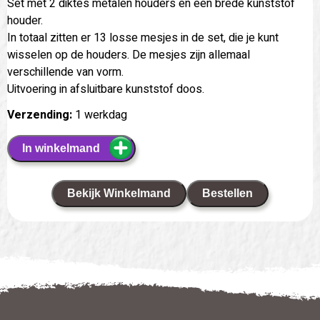
Set met 2 diktes metalen houders en een brede kunststof
houder.
In totaal zitten er 13 losse mesjes in de set, die je kunt
wisselen op de houders. De mesjes zijn allemaal
verschillende van vorm.
Uitvoering in afsluitbare kunststof doos.
Verzending:
1 werkdag
In winkelmand
Bekijk Winkelmand
Bestellen