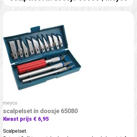
meyco
scalpelset in doosje 65080
Kwast prijs € 6,95
Scalpelset.