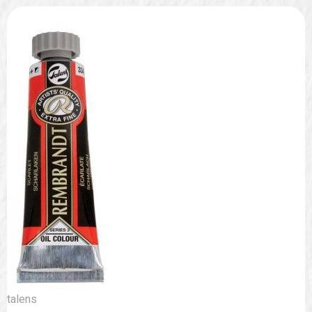
talens