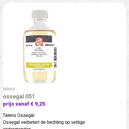
talens
ossegal 051
prijs vanaf € 9,25
Talens Ossegal
Ossegal verbetert de hechting op vettige