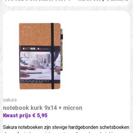
sakura
notebook kurk 9x14 + micron
Kwast prijs € 5,95
Sakura noteboeken zijn stevige hardgebonden schetsboeken