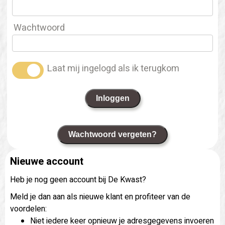
Wachtwoord
Laat mij ingelogd als ik terugkom
Inloggen
Wachtwoord vergeten?
Nieuwe account
Heb je nog geen account bij De Kwast?
Meld je dan aan als nieuwe klant en profiteer van de
voordelen:
Niet iedere keer opnieuw je adresgegevens invoeren