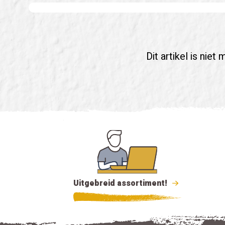
Dit artikel is ni
Uitgebreid assortiment!