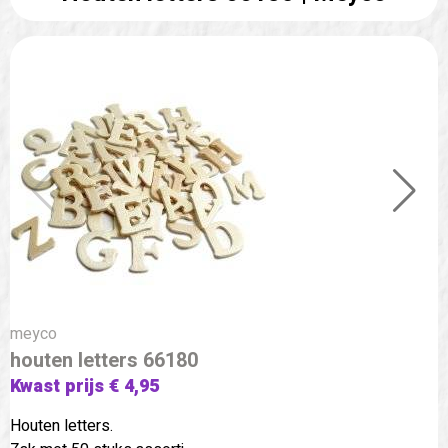
meyco
houten letters 66180
Kwast prijs € 4,95
Houten letters.