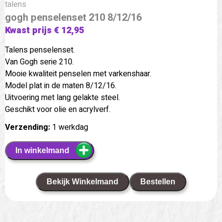
talens
gogh penselenset 210 8/12/16
Kwast prijs € 12,95
Talens penselenset.
Van Gogh serie 210.
Mooie kwaliteit penselen met varkenshaar.
Model plat in de maten 8/12/16.
Uitvoering met lang gelakte steel.
Geschikt voor olie en acrylverf.
Verzending:
1 werkdag
In winkelmand
Bekijk Winkelmand
Bestellen