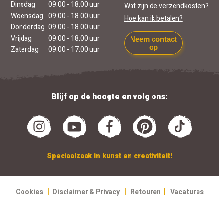
Dinsdag
09.00 - 18.00 uur
Wat zijn de verzendkosten?
Woensdag
09.00 - 18.00 uur
Hoe kan ik betalen?
Donderdag
09.00 - 18.00 uur
Vrijdag
09.00 - 18.00 uur
Neem contact
op
Zaterdag
09.00 - 17.00 uur
Blijf op de hoogte en volg ons:
Speciaalzaak in kunst en creativiteit!
|
|
|
Cookies
Disclaimer & Privacy
Retouren
Vacatures