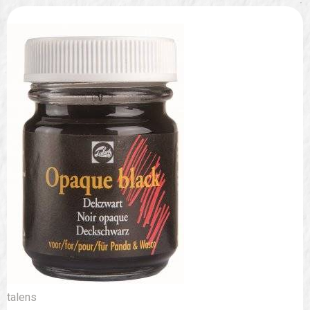
talens