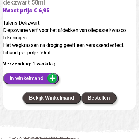
dekzwart 50ml
Kwast prijs € 6,95
Talens Dekzwart.
Diepzwarte verf voor het afdekken van oliepastel/wasco
tekeningen.
Het wegkrassen na droging geeft een verassend effect.
Inhoud per potje 50ml.
Verzending:
1 werkdag
In winkelmand
Bekijk Winkelmand
Bestellen