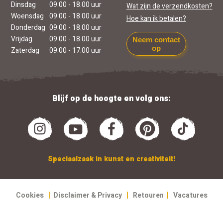
Dinsdag
09.00 - 18.00 uur
Wat zijn de verzendkosten?
Woensdag
09.00 - 18.00 uur
Hoe kan ik betalen?
Donderdag
09.00 - 18.00 uur
Vrijdag
09.00 - 18.00 uur
Neem contact
op
Zaterdag
09.00 - 17.00 uur
Blijf op de hoogte en volg ons:
Speciaalzaak in kunst en creativiteit!
|
|
|
Cookies
Disclaimer & Privacy
Retouren
Vacatures