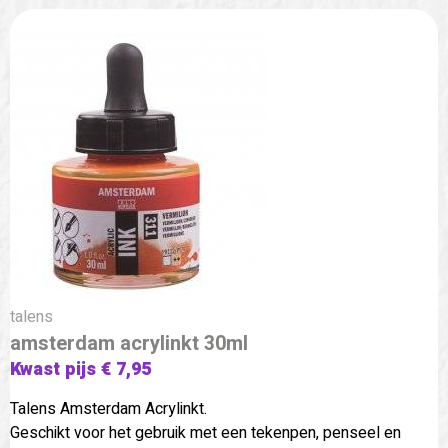
talens
amsterdam acrylinkt 30ml
Kwast pijs € 7,95
Talens Amsterdam Acrylinkt.
Geschikt voor het gebruik met een tekenpen, penseel en