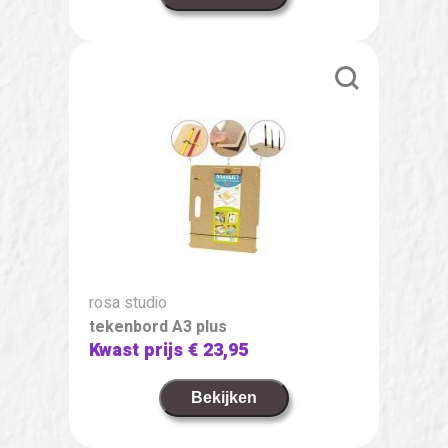
rosa studio
tekenbord A3 plus
Kwast prijs
€ 23,95
Bekijken