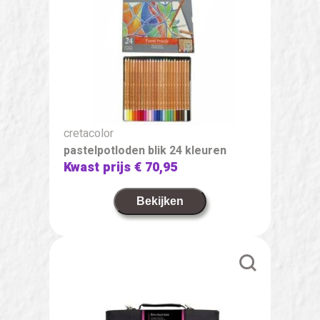
cretacolor
pastelpotloden blik 24 kleuren
Kwast prijs
€ 70,95
Bekijken