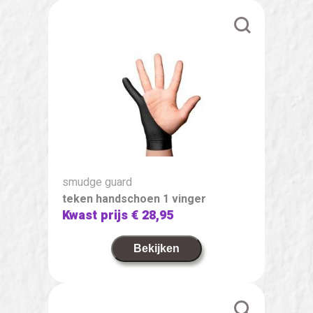
smudge guard
teken handschoen 1 vinger
Kwast prijs
€ 28,95
Bekijken