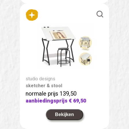
studio designs
sketcher & stool
normale prijs 139,50
aanbiedingsprijs
€ 69,50
Bekijken