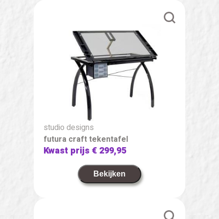
studio designs
futura craft tekentafel
Kwast prijs
€ 299,95
Bekijken