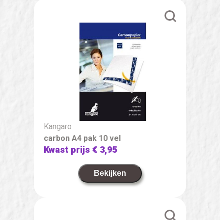
Kangaro
carbon A4 pak 10 vel
Kwast prijs
€ 3,95
Bekijken