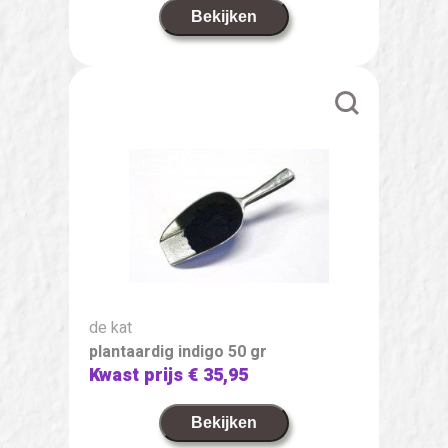
Bekijken
de kat
plantaardig indigo 50 gr
Kwast prijs
€ 35,95
Bekijken