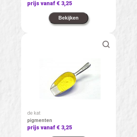
prijs vanaf
€ 3,25
Bekijken
de kat
pigmenten
prijs vanaf
€ 3,25