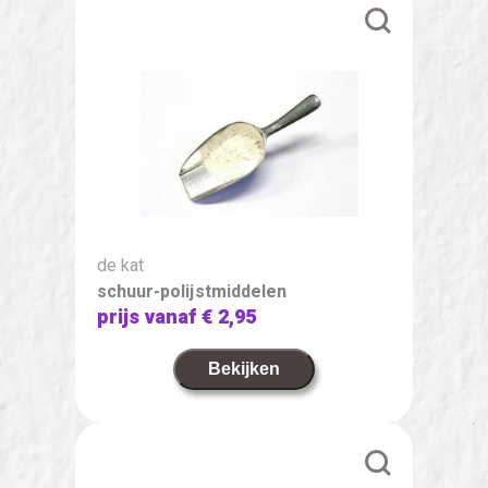
de kat
schuur-polijstmiddelen
prijs vanaf
€ 2,95
Bekijken