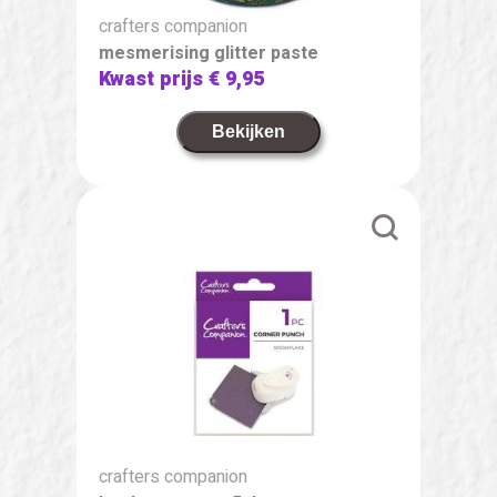
crafters companion
mesmerising glitter paste
Kwast prijs
€ 9,95
Bekijken
crafters companion