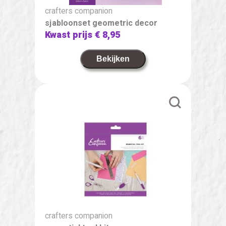
crafters companion
sjabloonset geometric decor
Kwast prijs
€ 8,95
Bekijken
crafters companion