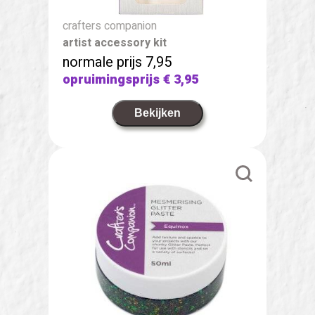
crafters companion
artist accessory kit
normale prijs 7,95
opruimingsprijs
€ 3,95
Bekijken