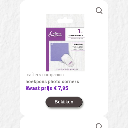
crafters companion
hoekpons photo corners
Kwast prijs
€ 7,95
Bekijken