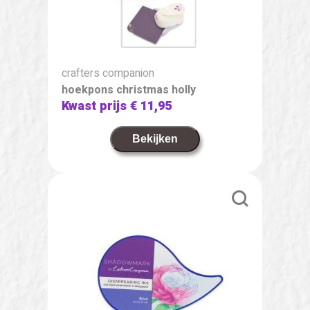
crafters companion
hoekpons christmas holly
Kwast prijs
€ 11,95
Bekijken