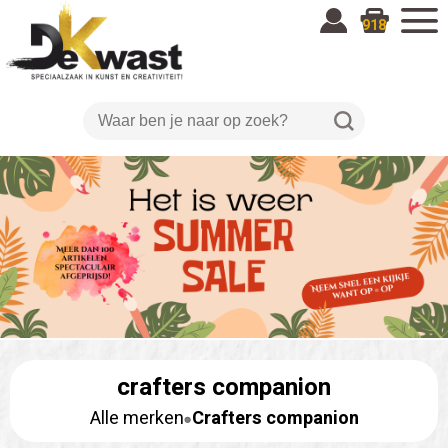
918
crafters companion
Alle merken
Crafters companion