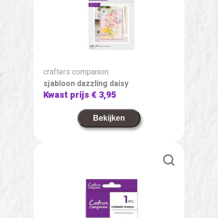
crafters companion
sjabloon dazzling daisy
Kwast prijs
€ 3,95
Bekijken