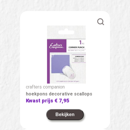
crafters companion
hoekpons decorative scallops
Kwast prijs
€ 7,95
Bekijken