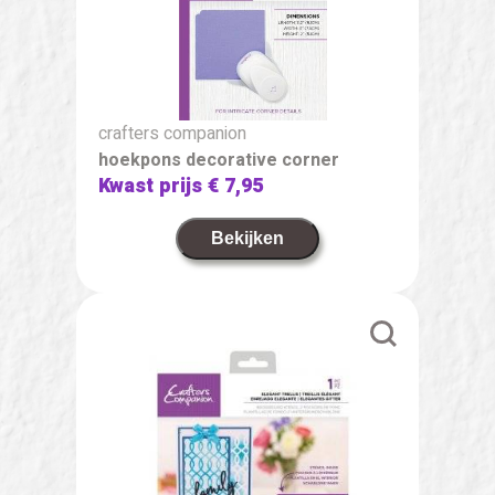
crafters companion
hoekpons decorative corner
Kwast prijs
€ 7,95
Bekijken