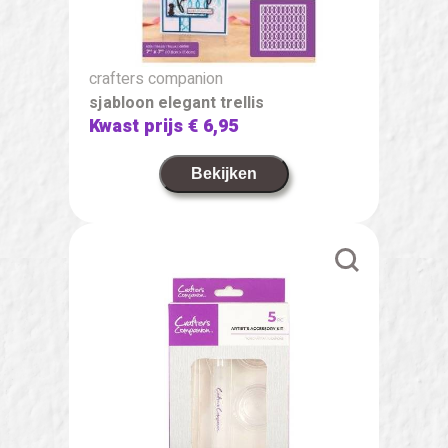
crafters companion
sjabloon elegant trellis
Kwast prijs
€ 6,95
Bekijken