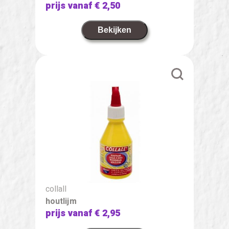
prijs vanaf
€ 2,50
Bekijken
collall
houtlijm
prijs vanaf
€ 2,95