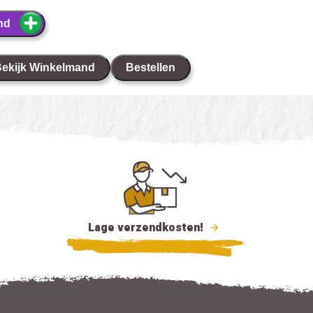
nd
ekijk Winkelmand
Bestellen
Lage verzendkosten!