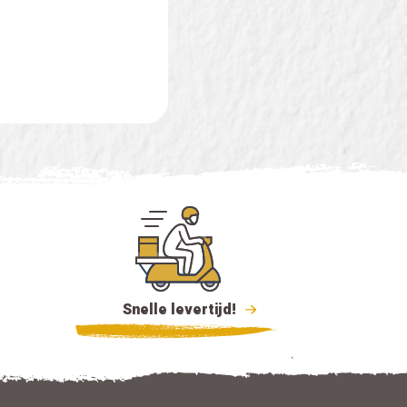
Snelle levertijd!