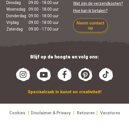
Dinsdag
09.00 - 18.00 uur
Wat zijn de verzendkosten?
Woensdag
09.00 - 18.00 uur
Hoe kan ik betalen?
Donderdag
09.00 - 18.00 uur
Vrijdag
09.00 - 18.00 uur
Neem contact
op
Zaterdag
09.00 - 17.00 uur
Blijf op de hoogte en volg ons:
Speciaalzaak in kunst en creativiteit!
|
|
|
Cookies
Disclaimer & Privacy
Retouren
Vacatures