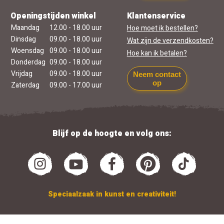
Openingstijden winkel
Klantenservice
Maandag
12.00 - 18.00 uur
Hoe moet ik bestellen?
Dinsdag
09.00 - 18.00 uur
Wat zijn de verzendkosten?
Woensdag
09.00 - 18.00 uur
Hoe kan ik betalen?
Donderdag
09.00 - 18.00 uur
Vrijdag
09.00 - 18.00 uur
Neem contact
op
Zaterdag
09.00 - 17.00 uur
Blijf op de hoogte en volg ons:
Speciaalzaak in kunst en creativiteit!