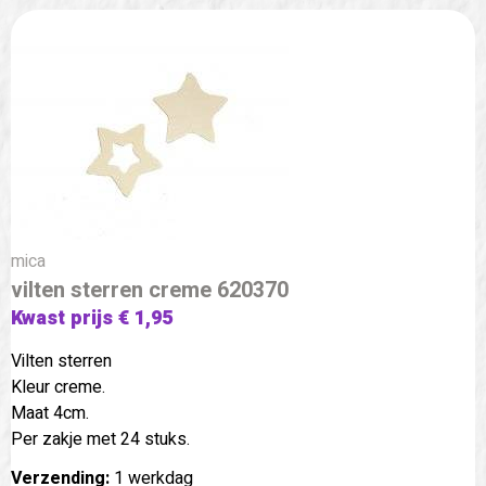
mica
vilten sterren creme 620370
Kwast prijs € 1,95
Vilten sterren
Kleur creme.
Maat 4cm.
Per zakje met 24 stuks.
Verzending:
1 werkdag