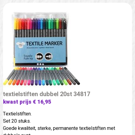
textielstiften dubbel 20st 34817
kwast prijs € 16,95
Textielstiften.
Set 20 stuks.
Goede kwaliteit, sterke, permanente textielstiften met