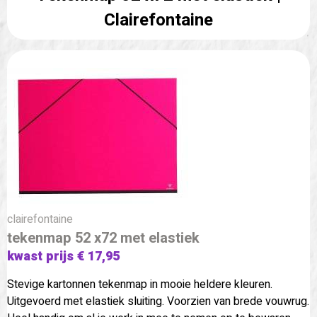
Clairefontaine
clairefontaine
tekenmap 52 x72 met elastiek
kwast prijs € 17,95
Stevige kartonnen tekenmap in mooie heldere kleuren.
Uitgevoerd met elastiek sluiting. Voorzien van brede vouwrug.