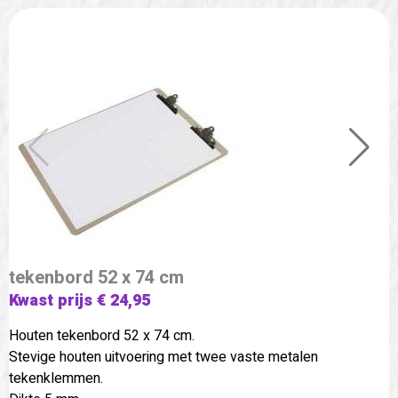
tekenbord 52 x 74 cm
Kwast prijs € 24,95
Houten tekenbord 52 x 74 cm.
Stevige houten uitvoering met twee vaste metalen
tekenklemmen.