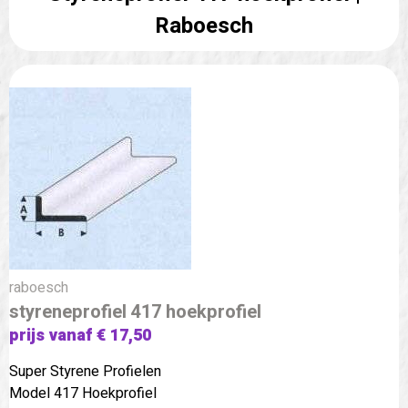
Raboesch
raboesch
styreneprofiel 417 hoekprofiel
prijs vanaf € 17,50
Super Styrene Profielen
Model 417 Hoekprofiel