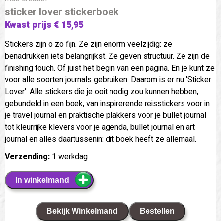
sticker lover stickerboek
Kwast prijs € 15,95
Stickers zijn o zo fijn. Ze zijn enorm veelzijdig: ze
benadrukken iets belangrijkst. Ze geven structuur. Ze zijn de
finishing touch. Of juist het begin van een pagina. En je kunt ze
voor alle soorten journals gebruiken. Daarom is er nu 'Sticker
Lover'. Alle stickers die je ooit nodig zou kunnen hebben,
gebundeld in een boek, van inspirerende reisstickers voor in
je travel journal en praktische plakkers voor je bullet journal
tot kleurrijke klevers voor je agenda, bullet journal en art
journal en alles daartussenin: dit boek heeft ze allemaal.
Verzending:
1 werkdag
In winkelmand
Bekijk Winkelmand
Bestellen