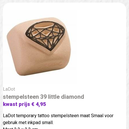
LaDot
stempelsteen 39 little diamond
kwast prijs € 4,95
LaDot temporary tattoo stempelsteen maat Smaal voor
gebruik met inkpad small.