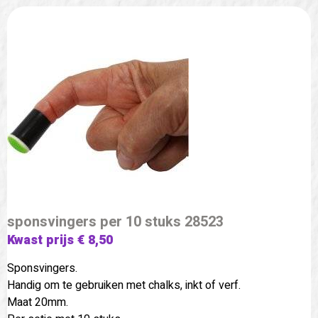
sponsvingers per 10 stuks 28523
Kwast prijs € 8,50
Sponsvingers.
Handig om te gebruiken met chalks, inkt of verf.
Maat 20mm.