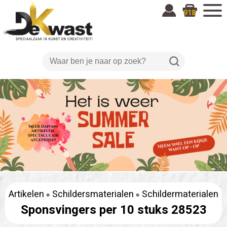
918
Artikelen
Schildersmaterialen
Schildermaterialen
Sponsvingers per 10 stuks 28523