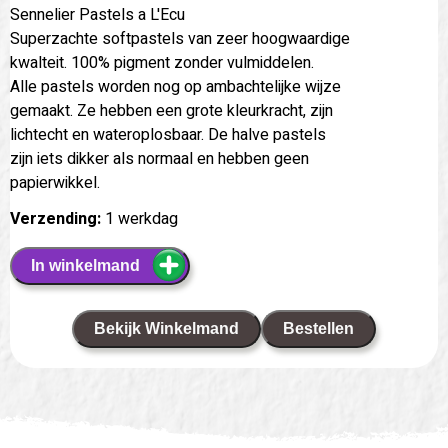
Sennelier Pastels a L'Ecu
Superzachte softpastels van zeer hoogwaardige
kwalteit. 100% pigment zonder vulmiddelen.
Alle pastels worden nog op ambachtelijke wijze
gemaakt. Ze hebben een grote kleurkracht, zijn
lichtecht en wateroplosbaar. De halve pastels
zijn iets dikker als normaal en hebben geen
papierwikkel.
Verzending:
1 werkdag
In winkelmand
Bekijk Winkelmand
Bestellen