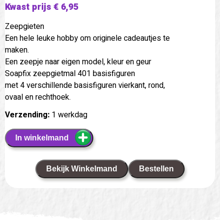
Kwast prijs € 6,95
Zeepgieten
Een hele leuke hobby om originele cadeautjes te
maken.
Een zeepje naar eigen model, kleur en geur
Soapfix zeepgietmal 401 basisfiguren
met 4 verschillende basisfiguren vierkant, rond,
ovaal en rechthoek.
Verzending:
1 werkdag
In winkelmand
Bekijk Winkelmand
Bestellen