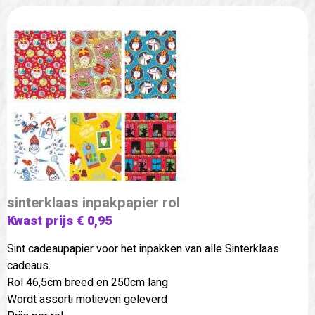
sinterklaas inpakpapier rol
Kwast prijs € 0,95
Sint cadeaupapier voor het inpakken van alle Sinterklaas
cadeaus.
Rol 46,5cm breed en 250cm lang
Wordt assorti motieven geleverd