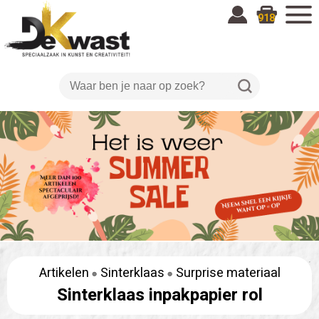
918
Artikelen
Sinterklaas
Surprise materiaal
Sinterklaas inpakpapier rol