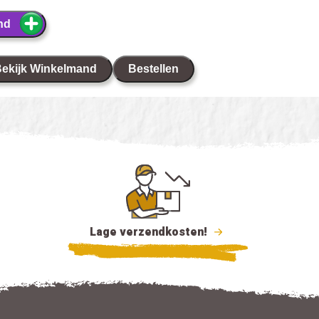
nd
ekijk Winkelmand
Bestellen
Lage verzendkosten!