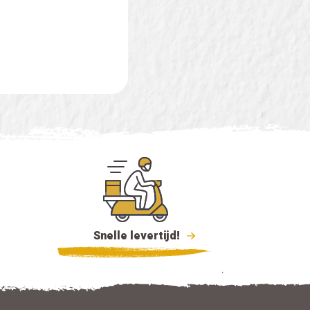
Snelle levertijd!