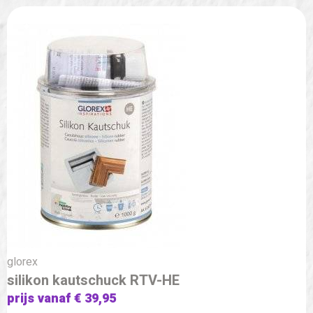
glorex
silikon kautschuck RTV-HE
prijs vanaf € 39,95