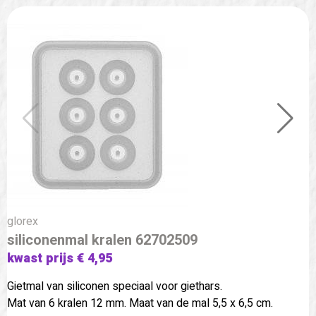
glorex
siliconenmal kralen 62702509
kwast prijs € 4,95
Gietmal van siliconen speciaal voor giethars.
Mat van 6 kralen 12 mm. Maat van de mal 5,5 x 6,5 cm.