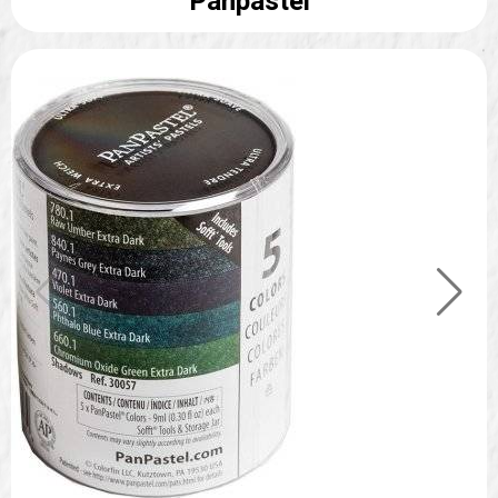
Panpastel