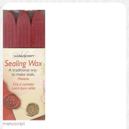
manuscript